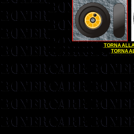
TORNA ALLA
TORNA AL